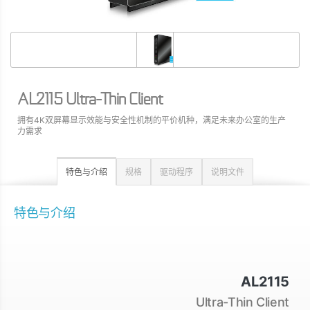
AL2115 Ultra-Thin Client
拥有4K双屏幕显示效能与安全性机制的平价机种，满足未来办公室的生产
力需求
特色与介绍
规格
驱动程序
说明文件
特色与介绍
AL2115
Ultra-Thin Client