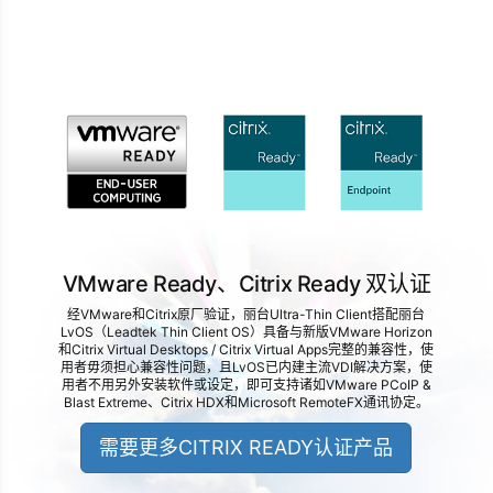
VMware Ready、Citrix Ready 双认证
经VMware和Citrix原厂验证，丽台Ultra-Thin Client搭配丽台
LvOS（Leadtek Thin Client OS）具备与新版VMware Horizon
和Citrix Virtual Desktops / Citrix Virtual Apps完整的兼容性，使
用者毋须担心兼容性问题，且LvOS已内建主流VDI解决方案，使
用者不用另外安装软件或设定，即可支持诸如VMware PCoIP &
Blast Extreme、Citrix HDX和Microsoft RemoteFX通讯协定。
需要更多CITRIX READY认证产品