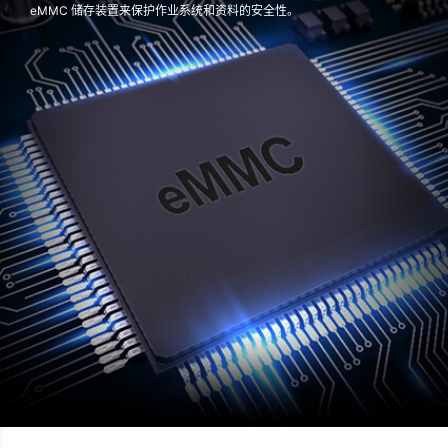
eMMC 储存装置来保护作业系统和资料的安全性。