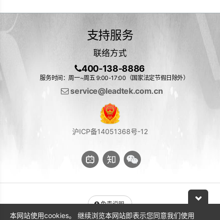
支持服务
联络方式
400-138-8886
服务时间：周一~周五 9:00-17:00（国家法定节假日除外）
service@leadtek.com.cn
沪ICP备14051368号-12
免责说明
本网站使用cookies。 继续浏览本网站即表示您同意我们使用