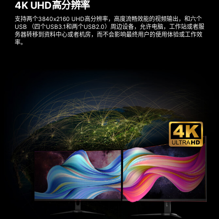
4K UHD高分辨率
支持两个3840x2160 UHD高分辨率，高度流畅效能的视频输出，和六个
USB （四个USB3.1和两个USB2.0）周边设备，允许电脑，工作站或者服
务器转移到资料中心或者机房，而不会影响最终用户的使用体验或工作效
率。