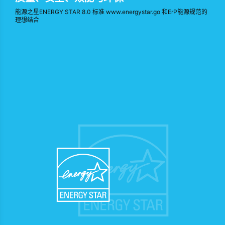
能源之星ENERGY STAR 8.0 标准 www.energystar.go 和ErP能源规范的
理想结合