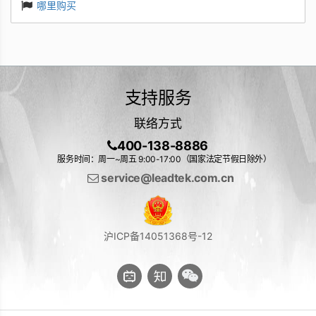
哪里购买
支持服务
联络方式
400-138-8886
服务时间：周一~周五 9:00-17:00（国家法定节假日除外）
service@leadtek.com.cn
沪ICP备14051368号-12