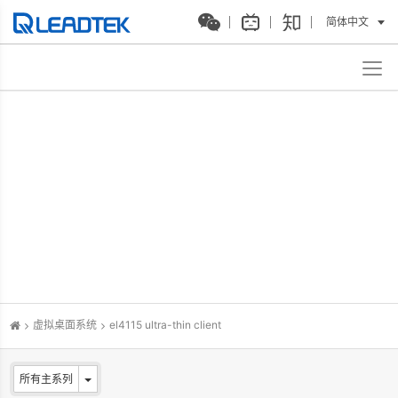
简体中文
虚拟桌面系统
el4115 ultra-thin client
所有主系列