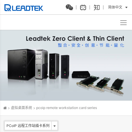
简体中文
虚拟桌面系统
pcoip remote workstation card series
PCoIP 远程工作站插卡系列