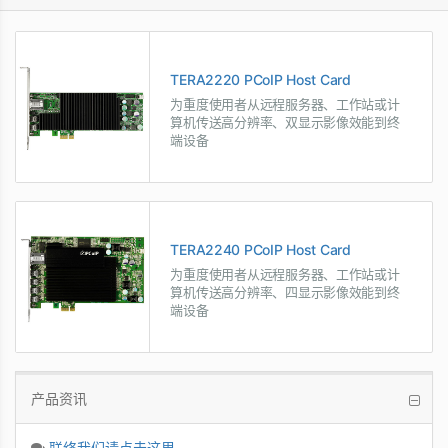
TERA2220 PCoIP Host Card
为重度使用者从远程服务器、工作站或计
算机传送高分辨率、双显示影像效能到终
端设备
TERA2240 PCoIP Host Card
为重度使用者从远程服务器、工作站或计
算机传送高分辨率、四显示影像效能到终
端设备
产品资讯
联络我们请点击这里