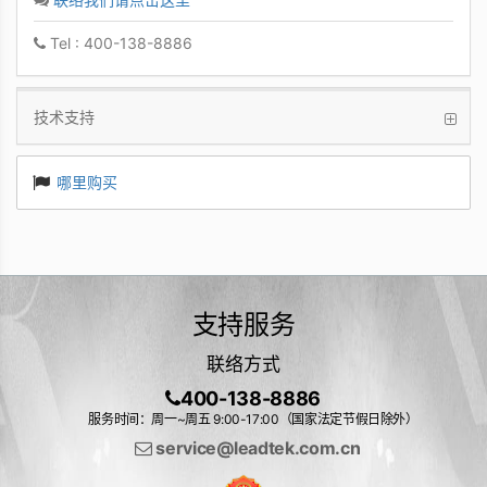
Tel : 400-138-8886
技术支持
哪里购买
支持服务
联络方式
400-138-8886
服务时间：周一~周五 9:00-17:00（国家法定节假日除外）
service@leadtek.com.cn