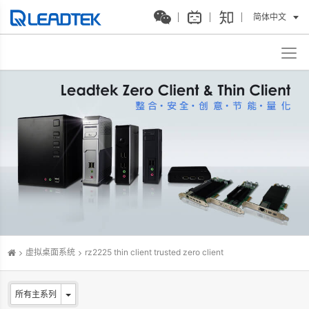
简体中文
虚拟桌面系统
rz2225 thin client trusted zero client
所有主系列