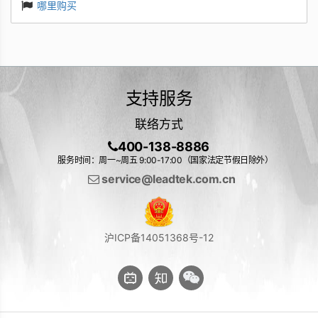
哪里购买
支持服务
联络方式
400-138-8886
服务时间：周一~周五 9:00-17:00（国家法定节假日除外）
service@leadtek.com.cn
沪ICP备14051368号-12