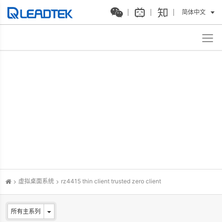
简体中文
虚拟桌面系统
rz4415 thin client trusted zero client
所有主系列