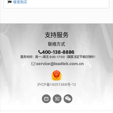
哪里购买
支持服务
联络方式
400-138-8886
服务时间：周一~周五 9:00-17:00（国家法定节假日除外）
service@leadtek.com.cn
沪ICP备14051368号-12