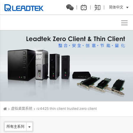
简体中文
虚拟桌面系统
rz4425 thin client trusted zero client
所有主系列