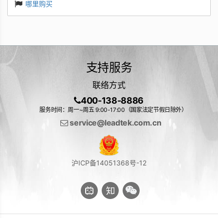
哪里购买
支持服务
联络方式
400-138-8886
服务时间：周一~周五 9:00-17:00（国家法定节假日除外）
service@leadtek.com.cn
沪ICP备14051368号-12