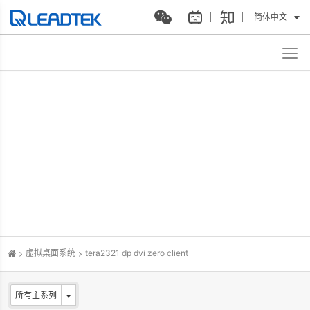
简体中文
虚拟桌面系统
tera2321 dp dvi zero client
所有主系列