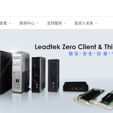
发者
新闻中心
支持服务
投资人关系