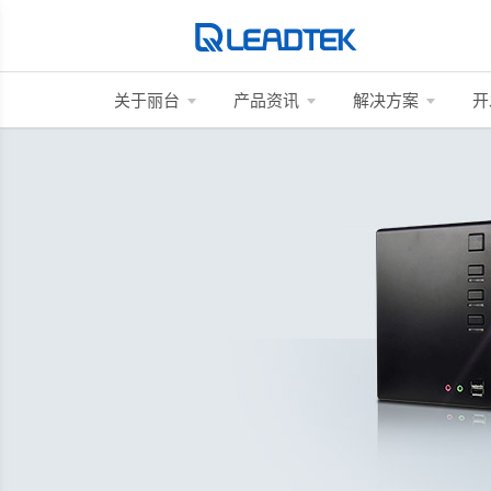
关于丽台
产品资讯
解决方案
开