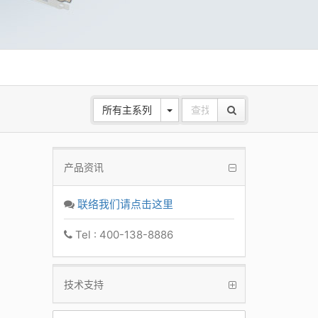
所有主系列
产品资讯
需要4K
联络我们请点击这里
生产力
Tel : 400-138-8886
技术支持