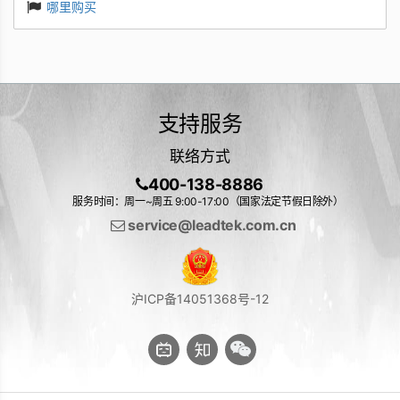
哪里购买
支持服务
联络方式
400-138-8886
服务时间：周一~周五 9:00-17:00（国家法定节假日除外）
service@leadtek.com.cn
沪ICP备14051368号-12