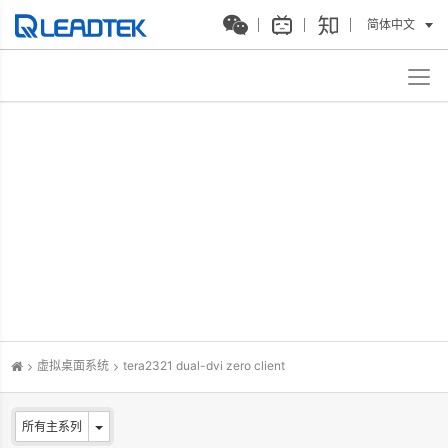
简体中文
虚拟桌面系统
tera2321 dual-dvi zero client
所有主系列