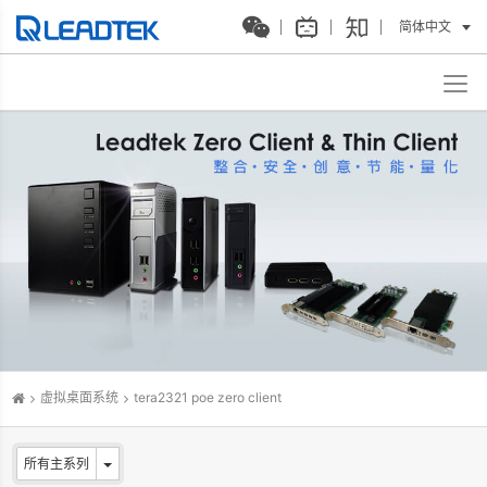
简体中文
虚拟桌面系统
tera2321 poe zero client
所有主系列