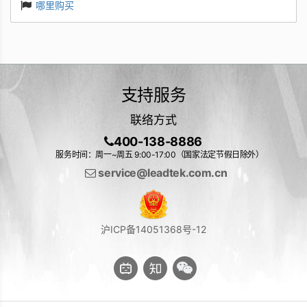
哪里购买
支持服务
联络方式
400-138-8886
服务时间：周一~周五 9:00-17:00（国家法定节假日除外）
service@leadtek.com.cn
沪ICP备14051368号-12