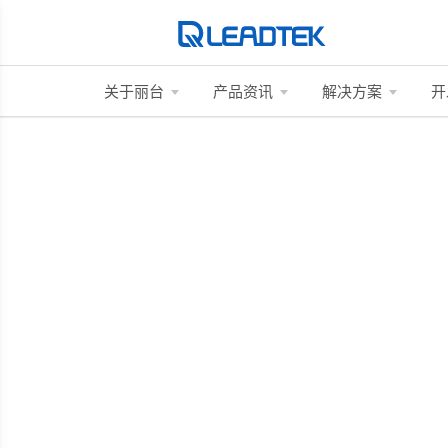
关于丽台
产品资讯
解决方案
开