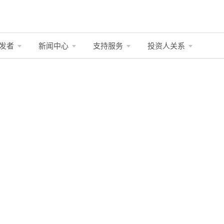
发者
新闻中心
支持服务
投资人关系