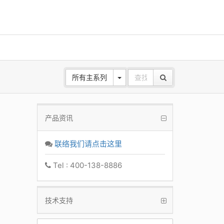
所有主系列
产品资讯
需要4K
联络我们请点击这里
生产力
Tel : 400-138-8886
技术支持