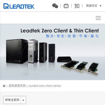
简体中文
虚拟桌面系统
trusted zero client series
所有主系列