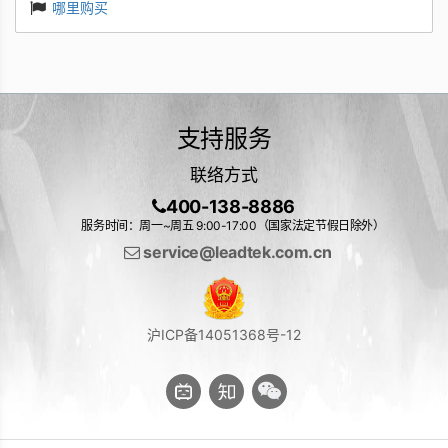
哪里购买
支持服务
联络方式
400-138-8886
服务时间：周一~周五 9:00-17:00（国家法定节假日除外）
service@leadtek.com.cn
沪ICP备14051368号-12