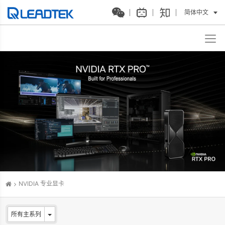
简体中文
NVIDIA 专业显卡
所有主系列