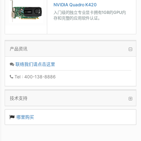
NVIDIA Quadro K420
入门级的独立专业显卡拥有1GB的GPU内
存和完整的应用软件认证。
产品资讯
联络我们请点击这里
Tel : 400-138-8886
技术支持
哪里购买