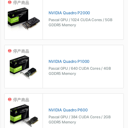
停产商品
NVIDIA Quadro P2000
Pascal GPU / 1024 CUDA Cores / 5GB
GDDR5 Memory
停产商品
NVIDIA Quadro P1000
Pascal GPU / 640 CUDA Cores / 4GB
GDDR5 Memory
停产商品
NVIDIA Quadro P600
Pascal GPU / 384 CUDA Cores / 2GB
GDDR5 Memory