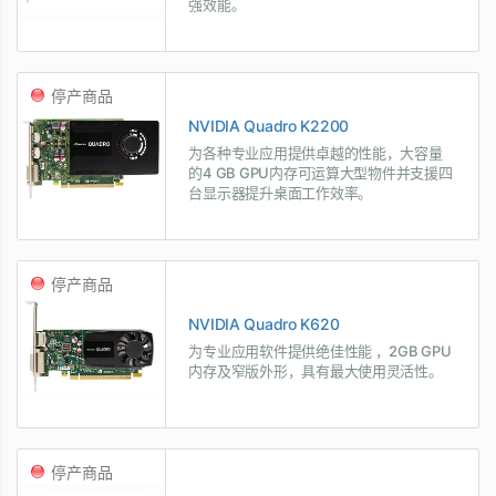
强效能。
停产商品
NVIDIA Quadro K2200
为各种专业应用提供卓越的性能，大容量
的4 GB GPU内存可运算大型物件并支援四
台显示器提升桌面工作效率。
停产商品
NVIDIA Quadro K620
为专业应用软件提供绝佳性能 ，2GB GPU
内存及窄版外形，具有最大使用灵活性。
停产商品