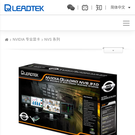
简体中文
NVIDIA 专业显卡
NVS 系列