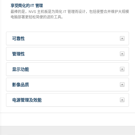
享受简化的 IT 管理
最棒的是，NVS 主机板是为简化 IT 管理而设计，包括使整合并维护大规模
电脑部署更轻松简便的进阶工具。
可靠性
管理性
显示功能
影像品质
电源管理及效能