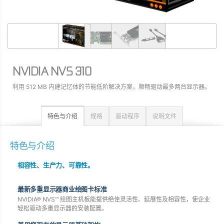
NVIDIA NVS 310
利用 512 MB 内建记忆体的节能低阶解决方案，顺畅驱动最多两台显示器。
特色与介绍
规格
驱动程序
说明文件
特色与介绍
相容性、生产力、可靠性。
最新多重显示器商业绘图卡标准
NVIDIA® NVS™ 绘图主机板能提供绝佳灵活性、延展性及相容性，使企业
轻松驱动多重显示器的安装配置。