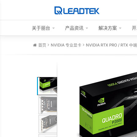
关于丽台
产品资讯
解决方案
开
首页
NVIDIA 专业显卡
NVIDIA RTX PRO / RTX 