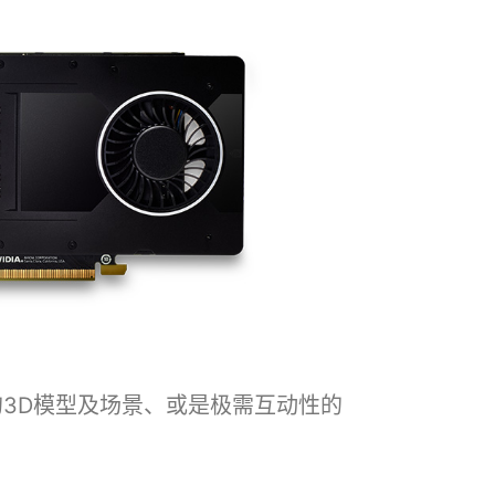
复杂的3D模型及场景、或是极需互动性的