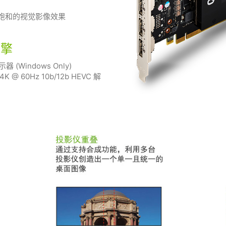
明饱和的视觉影像效果
引擎
器 (Windows Only)
60Hz 10b/12b HEVC 解