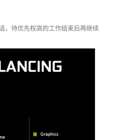
话，待优先权高的工作结束后再继续