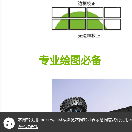
专业绘图必备
本网站使用cookies。 继续浏览本网站即表示您同意我们使用coo
隐私权政策