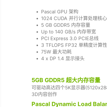
Pascal GPU 架构
1024 CUDA 并行计算处理核心
5 GB GDDR5 内存容量
Up to 140 GB/s 内存带宽
PCI Express 3.0 PCIE总线
3 TFLOPS FP32 单精度计算
75W 最大功耗
4 x DP 1.4 显示接头
5GB GDDR5 超大内存容量
可驱动高达四个5K显示器(5120x
3D内容创作
Pascal Dynamic Load 