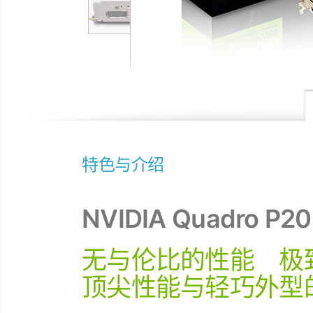
特色与介绍
NVIDIA Quadro P2
无与伦比的性能 极
顶尖性能与轻巧外型