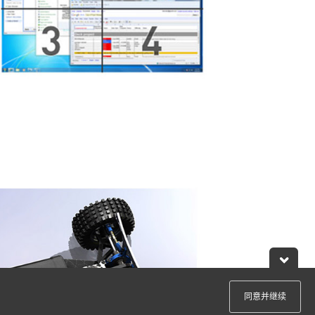
同意并继续