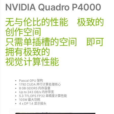
NVIDIA Quadro P4000
无与伦比的性能 极致的
创作空间
只需单插槽的空间 即可
拥有极致的
视觉计算性能
Pascal GPU 架构
1792 CUDA 并行计算处理核心
8 GB GDDR5 内存容量
Up to 243 GB/s 内存带宽
5.3 TFLOPS FP32 单精度计算性能
105W 最大功耗
4 x DP 1.4 显示接头