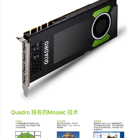
Quadro 独有的Mosaic 技术