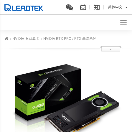
简体中文
NVIDIA 专业显卡
NVIDIA RTX PRO / RTX 高端系列