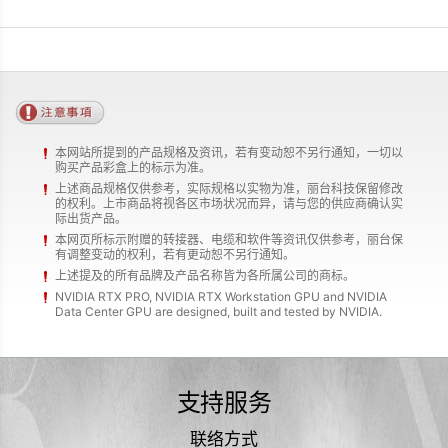
本网站所提到的产品规格及资讯，若有变动恕不另行通知，一切以
购买产品彩盒上的标示为准。
上述商品规格仅供参考，实际规格以实物为准，丽台科技保留修改
的权利。上市商品将视各区市场状况而异，请与您的供应商确认实
际出货产品。
本网页所标示附赠的转接器、电缆和软件等资讯仅供参考，丽台保
有调整变动的权利，若有更动恕不另行通知。
上述提及的所有品牌及产品名称皆为各所属公司的商标。
NVIDIA RTX PRO, NVIDIA RTX Workstation GPU and NVIDIA
Data Center GPU are designed, built and tested by NVIDIA.
支持服务
联络方式