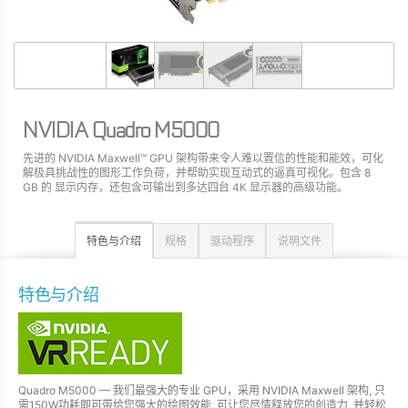
NVIDIA Quadro M5000
先进的 NVIDIA Maxwell™ GPU 架构带来令人难以置信的性能和能效，可化
解极具挑战性的图形工作负荷，并帮助实现互动式的逼真可视化。包含 8
GB 的 显示内存，还包含可输出到多达四台 4K 显示器的高级功能。
特色与介绍
规格
驱动程序
说明文件
特色与介绍
Quadro M5000 — 我们最强大的专业 GPU，采用 NVIDIA Maxwell 架构, 只
需150W功耗即可带给您强大的绘图效能, 可让您尽情释放您的创造力, 并轻松