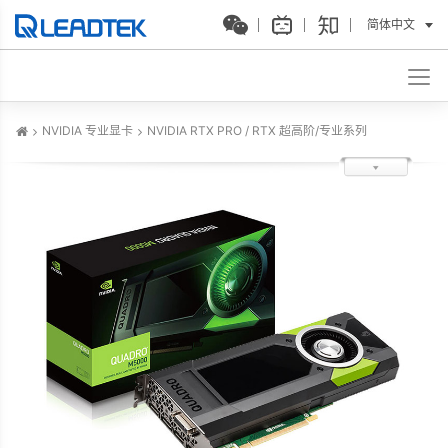
简体中文
NVIDIA 专业显卡
NVIDIA RTX PRO / RTX 超高阶/专业系列