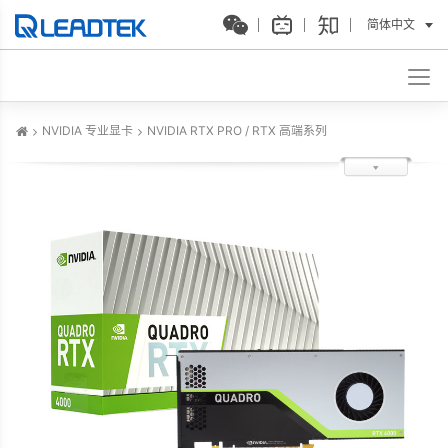
简体中文
NVIDIA 专业显卡
NVIDIA RTX PRO / RTX 高端系列