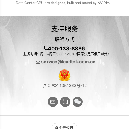
Data Center GPU are designed, built and tested by NVIDIA.
支持服务
联络方式
400-138-8886
服务时间：周一~周五 9:00-17:00（国家法定节假日除外）
service@leadtek.com.cn
沪ICP备14051368号-12
免责说明