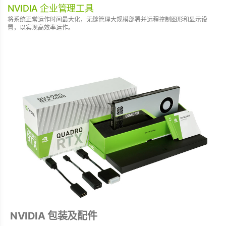
NVIDIA 企业管理工具
将系统正常运作时间最大化，无缝管理大规模部署并远程控制图形和显示设
置，以实现高效率运作。
NVIDIA 包装及配件