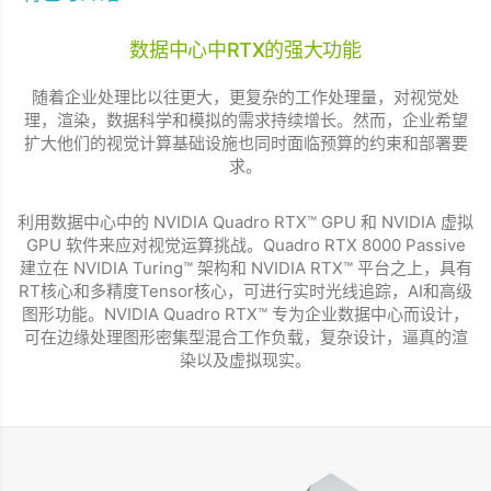
数据中心中RTX的强大功能
随着企业处理比以往更大，更复杂的工作处理量，对视觉处
理，渲染，数据科学和模拟的需求持续增长。然而，企业希望
扩大他们的视觉计算基础设施也同时面临预算的约束和部署要
求。
利用数据中心中的 NVIDIA Quadro RTX™ GPU 和 NVIDIA 虚拟
GPU 软件来应对视觉运算挑战。Quadro RTX 8000 Passive
建立在 NVIDIA Turing™ 架构和 NVIDIA RTX™ 平台之上，具有
RT核心和多精度Tensor核心，可进行实时光线追踪，AI和高级
图形功能。NVIDIA Quadro RTX™ 专为企业数据中心而设计，
可在边缘处理图形密集型混合工作负载，复杂设计，逼真的渲
染以及虚拟现实。