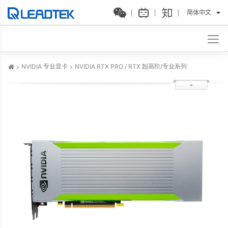
简体中文
NVIDIA 专业显卡
NVIDIA RTX PRO / RTX 超高阶/专业系列