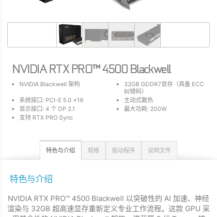
NVIDIA RTX PRO™ 4500 Blackwell
NVIDIA Blackwell 架构
32GB GDDR7显存（具备 ECC
纠错码）
系统接口: PCI-E 5.0 x16
主动式散热
显示接口: 4 个 DP 2.1
最大功耗: 200W
支持 RTX PRO Sync
特色与介绍
规格
驱动程序
说明文件
特色与介绍
NVIDIA RTX PRO™ 4500 Blackwell 以突破性的 AI 加速、神经
渲染与 32GB 超高速显存重新定义专业工作流程。这款 GPU 采