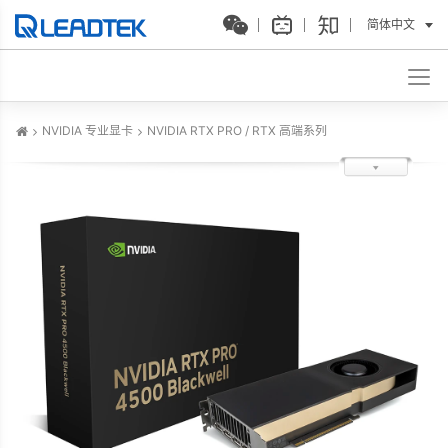
简体中文
NVIDIA 专业显卡
NVIDIA RTX PRO / RTX 高端系列