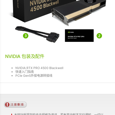
NVIDIA 包装及配件
NVIDIA RTX PRO 4500 Blackwell
快速入门指南
PCIe Gen5外接电源转接线
本网站所提到的产品规格及资讯，若有变动恕不另行通知，一切以