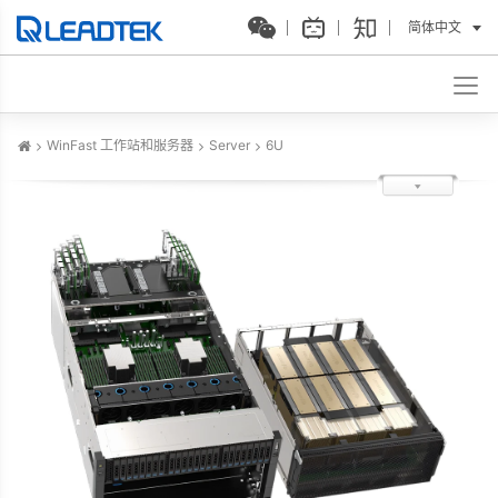
简体中文
WinFast 工作站和服务器
Server
6U