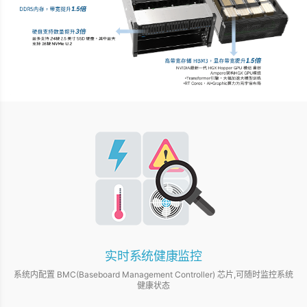
实时系统健康监控
系统内配置 BMC(Baseboard Management Controller) 芯片,可随时监控系统
健康状态