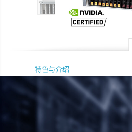
特色与介绍