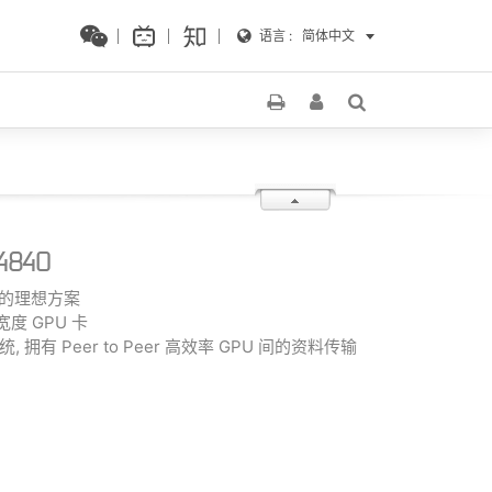
语言 :
简体中文
4840
学习的理想方案
宽度 GPU 卡
 系统, 拥有 Peer to Peer 高效率 GPU 间的资料传输