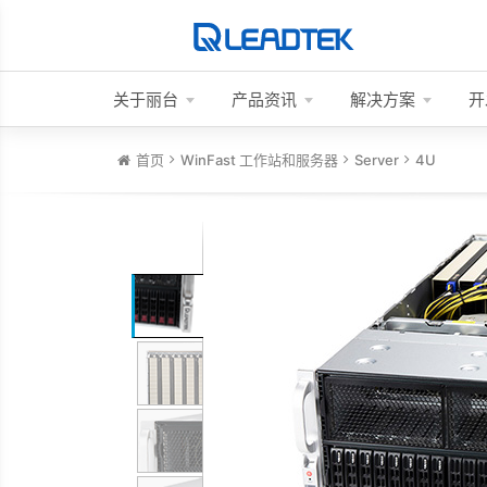
关于丽台
产品资讯
解决方案
开
首页
WinFast 工作站和服务器
Server
4U