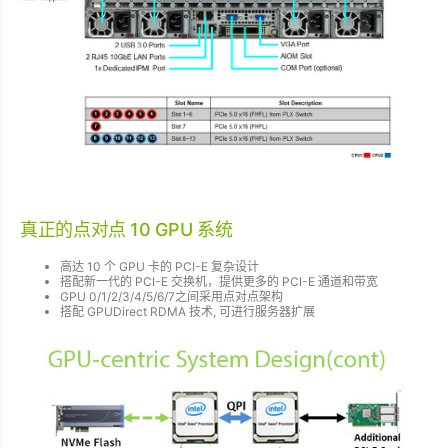
真正的点对点 10 GPU 系统
高达 10 个 GPU 卡的 PCI-E 复杂设计
搭配新一代的 PCI-E 交换机，提供更多的 PCI-E 通道和带宽
GPU 0/1/2/3/4/5/6/7之间采用点对点架构
搭配 GPUDirect RDMA 技术, 可进行服务器扩展