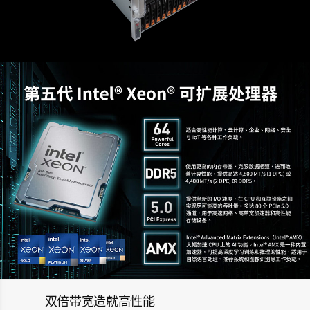
双倍带宽造就高性能