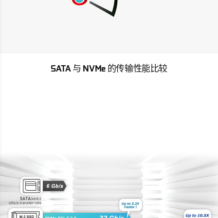
SATA 与 NVMe 的传输性能比较