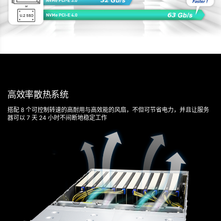
高效率散热系统
搭配 8 个可控制转速的高耐用与高效能的风扇，不但可节省电力，并且让服务
器可以 7 天 24 小时不间断地稳定工作