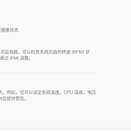
控系统健康状态
况监视器，可以检查系统风扇的转速 (RPM) 状
过 lPMI 调整。
。例如，您可以设定系统温度，CPU 温度，电压
向您提供警告。