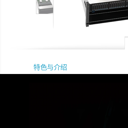
特色与介绍