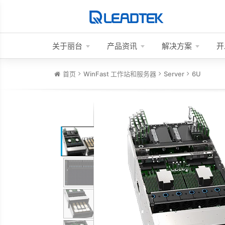
关于丽台
产品资讯
解决方案
开
首页
WinFast 工作站和服务器
Server
6U