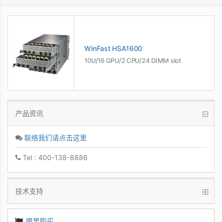
WinFast HSA1600
10U/16 GPU/2 CPU/24 DIMM slot
产品资讯
联络我们请点击这里
Tel : 400-138-8886
技术支持
哪里购买