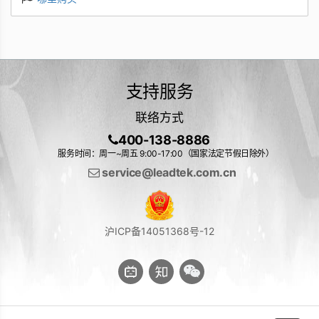
支持服务
联络方式
400-138-8886
服务时间：周一~周五 9:00-17:00（国家法定节假日除外）
service@leadtek.com.cn
沪ICP备14051368号-12