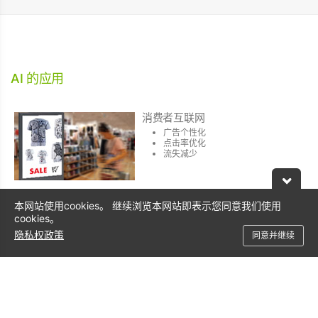
AI 的应用
消费者互联网
广告个性化
点击率优化
流失减少
本网站使用cookies。 继续浏览本网站即表示您同意我们使用
石油和天然气
cookies。
感测器数据标签对应
异常侦测
隐私权政策
同意并继续
故障预测
金融服务
索赔诈欺