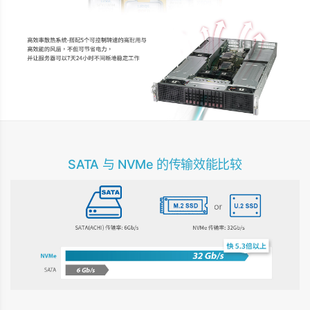
SATA 与 NVMe 的传输效能比较