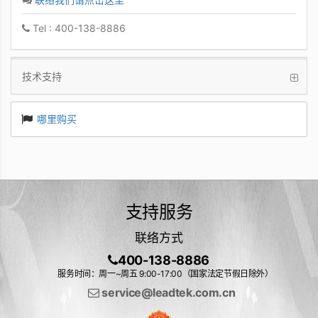
Tel : 400-138-8886
技术支持
哪里购买
支持服务
联络方式
400-138-8886
服务时间：周一~周五 9:00-17:00（国家法定节假日除外）
service@leadtek.com.cn