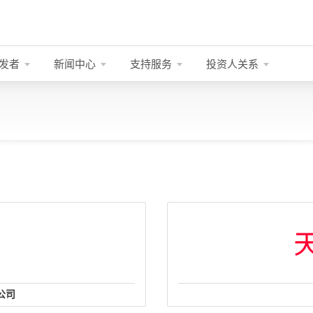
发者
新闻中心
支持服务
投资人关系
公司