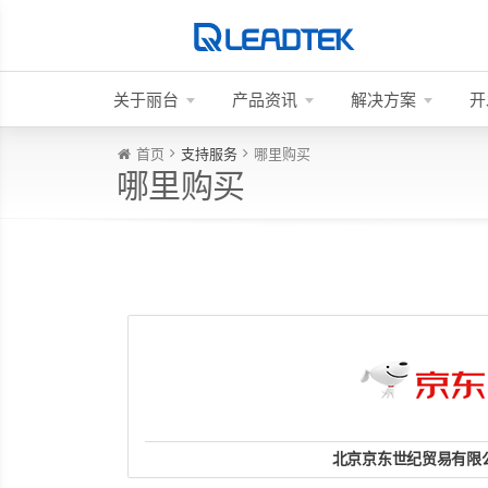
关于丽台
产品资讯
解决方案
开
首页
支持服务
哪里购买
哪里购买
北京京东世纪贸易有限