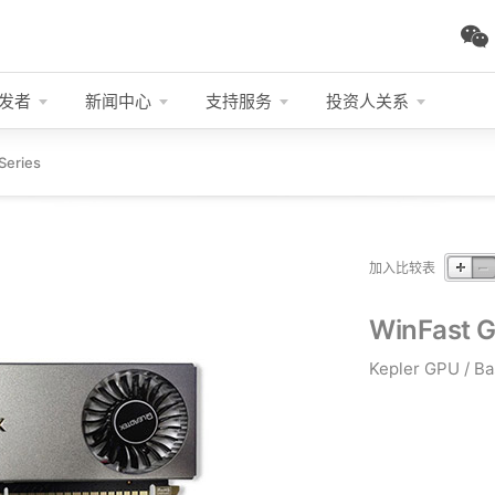
发者
新闻中心
支持服务
投资人关系
Series
加入比较表
WinFast 
Kepler GPU / B