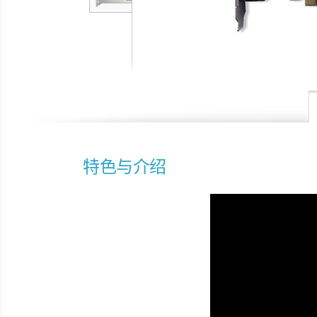
特色与介绍