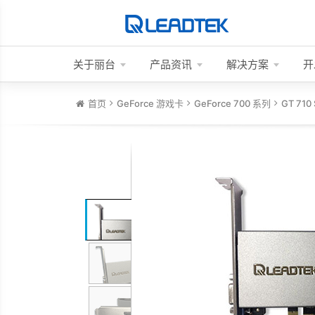
关于丽台
产品资讯
解决方案
开
首页
GeForce 游戏卡
GeForce 700 系列
GT 710 