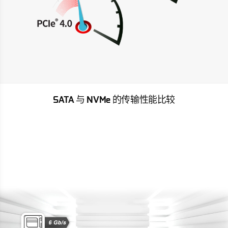
SATA 与 NVMe 的传输性能比较