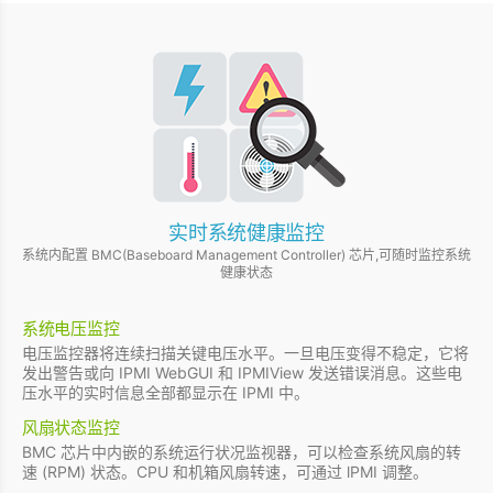
实时系统健康监控
系统内配置 BMC(Baseboard Management Controller) 芯片,可随时监控系统
健康状态
系统电压监控
电压监控器将连续扫描关键电压水平。一旦电压变得不稳定，它将
发出警告或向 IPMI WebGUI 和 IPMIView 发送错误消息。这些电
压水平的实时信息全部都显示在 IPMI 中。
风扇状态监控
BMC 芯片中内嵌的系统运行状况监视器，可以检查系统风扇的转
速 (RPM) 状态。CPU 和机箱风扇转速，可通过 lPMI 调整。