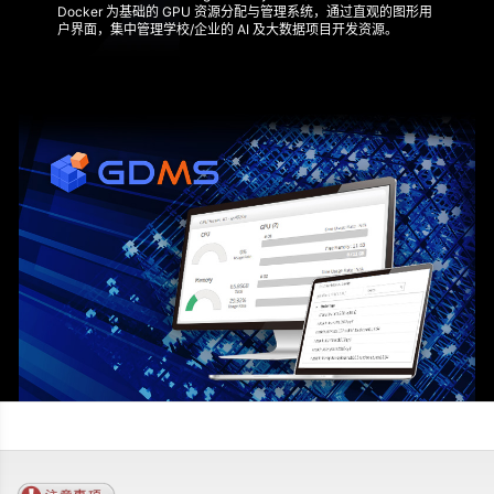
Docker 为基础的 GPU 资源分配与管理系统，通过直观的图形用
户界面，集中管理学校/企业的 AI 及大数据项目开发资源。