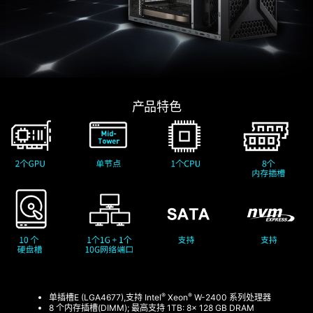
产品特色
®
®
单插槽E (LGA4677),支持 Intel
Xeon
W-2400 系列处理器
8 个内存插槽(DIMM); 最高支持 1TB: 8x 128 GB DRAM